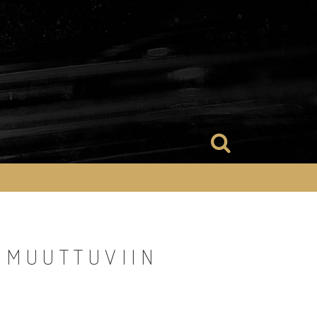
 MUUTTUVIIN