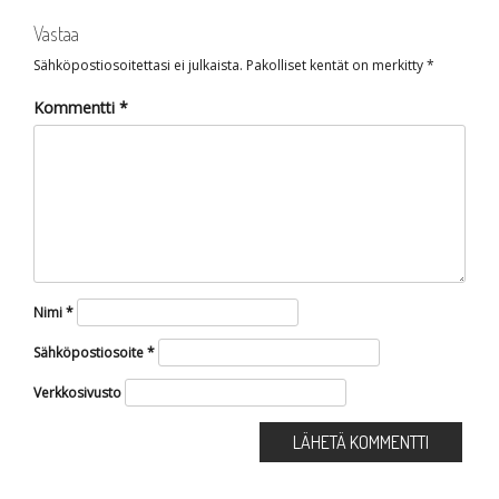
Vastaa
Sähköpostiosoitettasi ei julkaista.
Pakolliset kentät on merkitty
*
Kommentti
*
Nimi
*
Sähköpostiosoite
*
Verkkosivusto