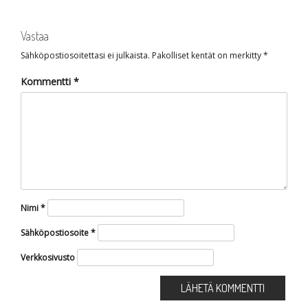
Vastaa
Sähköpostiosoitettasi ei julkaista.
Pakolliset kentät on merkitty
*
Kommentti
*
Nimi
*
Sähköpostiosoite
*
Verkkosivusto