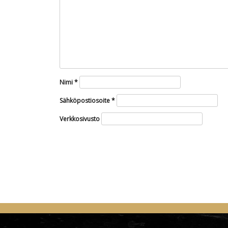
Nimi
*
Sähköpostiosoite
*
Verkkosivusto