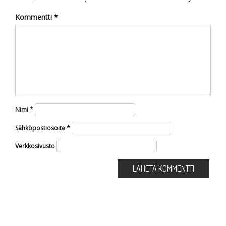
Kommentti
*
Nimi
*
Sähköpostiosoite
*
Verkkosivusto