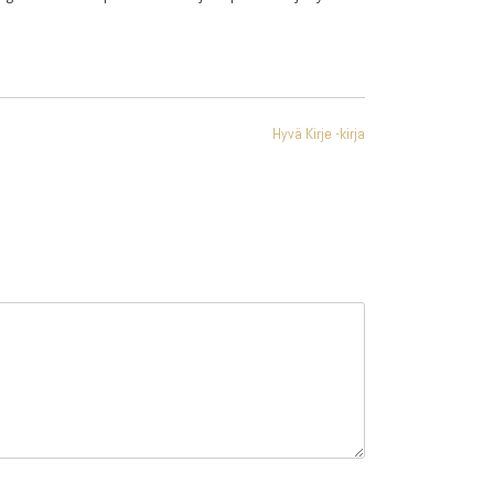
Hyvä Kirje -kirja